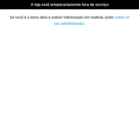
A loja está temporariamente fora de serviço
Se você é o dono dela e estiver interessado em reativar, pode
entrar no
seu administrador
.